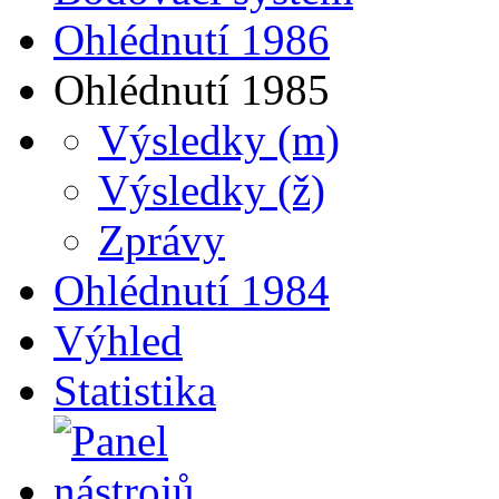
Ohlédnutí 1986
Ohlédnutí 1985
Výsledky (m)
Výsledky (ž)
Zprávy
Ohlédnutí 1984
Výhled
Statistika