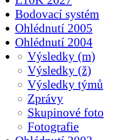
Bodovací systém
Ohlédnutí 2005
Ohlédnutí 2004
Výsledky (m)
Výsledky (ž)
Výsledky týmů
Zprávy
Skupinové foto
Fotografie