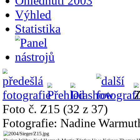
Ohlédnutí 2003
Výhled
Statistika
Foto č. Z15 (32 z 37)
Fotografie: Nadine Warmut