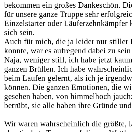
bekommen ein großes Dankeschön. Di
für unsere ganze Truppe sehr erfolgreic
Einzelstarter oder Läuferzehnkämpfer k
sich sein.
Auch für mich, die ja leider nur stiller
konnte, war es aufregend dabei zu sein
Naja, weniger still, ich habe jetzt k
ganzen Brüllen. Ich habe wahrscheinli
beim Laufen gelernt, als ich je irgendw
können. Die ganzen Emotionen, die wi
gesehen haben, von himmelhoch jauch
betrübt, sie alle haben ihre Gründe un
Wir waren wahrscheinlich die größte, l