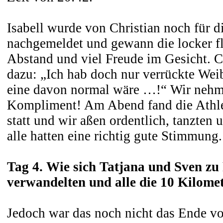
Isabell wurde von Christian noch für d
nachgemeldet und gewann die locker fl
Abstand und viel Freude im Gesicht. 
dazu: „Ich hab doch nur verrückte We
eine davon normal wäre …!“ Wir nehme
Kompliment! Am Abend fand die Athle
statt und wir aßen ordentlich, tanzten
alle hatten eine richtig gute Stimmung
Tag 4. Wie sich Tatjana und Sven zu
verwandelten und alle die 10 Kilome
Jedoch war das noch nicht das Ende v