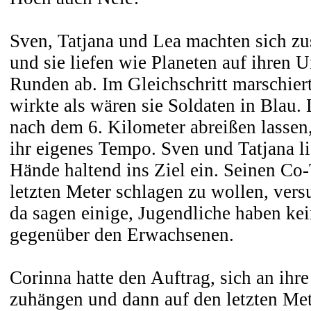
Sven, Tatjana und Lea machten sich 
und sie liefen wie Planeten auf ihren 
Runden ab. Im Gleichschritt marschierte
wirkte als wären sie Soldaten in Blau. 
nach dem 6. Kilometer abreißen lassen, 
ihr eigenes Tempo. Sven und Tatjana 
Hände haltend ins Ziel ein. Seinen Co-
letzten Meter schlagen zu wollen, ver
da sagen einige, Jugendliche haben ke
gegenüber den Erwachsenen.
Corinna hatte den Auftrag, sich an ihr
zuhängen und dann auf den letzten Met