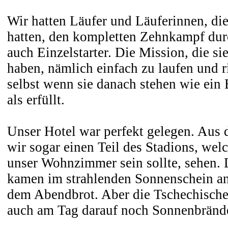
Wir hatten Läufer und Läuferinnen, d
hatten, den kompletten Zehnkampf dur
auch Einzelstarter. Die Mission, die 
haben, nämlich einfach zu laufen und ri
selbst wenn sie danach stehen wie ein
als erfüllt.
Unser Hotel war perfekt gelegen. Aus
wir sogar einen Teil des Stadions, welc
unser Wohnzimmer sein sollte, sehen. 
kamen im strahlenden Sonnenschein an,
dem Abendbrot. Aber die Tschechische
auch am Tag darauf noch Sonnenbränd