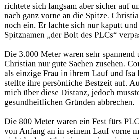
richtete sich langsam aber sicher auf u
nach ganz vorne an die Spitze. Christi
noch ein. Er lachte sich nur kaputt un
Spitznamen „der Bolt des PLCs“ verpas
Die 3.000 Meter waren sehr spannend 
Christian nur gute Sachen zusehen. Cor
als einzige Frau in ihrem Lauf und Isa 
stellte ihre persönliche Bestzeit auf. A
mich über diese Distanz, jedoch musste
gesundheitlichen Gründen abbrechen.
Die 800 Meter waren ein Fest fürs PL
von Anfang an in seinem Lauf vorne mi