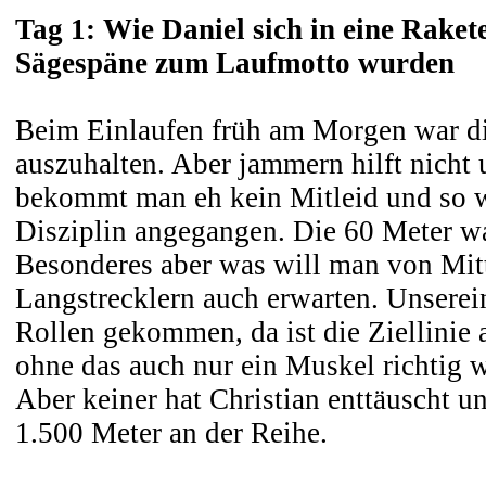
Tag 1: Wie Daniel sich in eine Rake
Sägespäne zum Laufmotto wurden
Beim Einlaufen früh am Morgen war di
auszuhalten. Aber jammern hilft nicht
bekommt man eh kein Mitleid und so w
Disziplin angegangen. Die 60 Meter wa
Besonderes aber was will man von Mit
Langstrecklern auch erwarten. Unsereins
Rollen gekommen, da ist die Ziellinie
ohne das auch nur ein Muskel richtig 
Aber keiner hat Christian enttäuscht u
1.500 Meter an der Reihe.