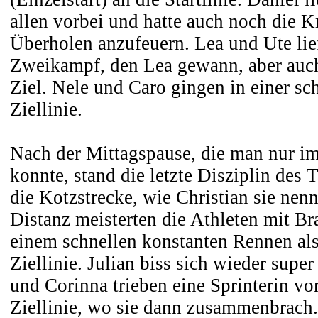
allen vorbei und hatte auch noch die K
Überholen anzufeuern. Lea und Ute lief
Zweikampf, den Lea gewann, aber auch 
Ziel. Nele und Caro gingen in einer sc
Ziellinie.
Nach der Mittagspause, die man nur im
konnte, stand die letzte Disziplin des 
die Kotzstrecke, wie Christian sie nenn
Distanz meisterten die Athleten mit Bra
einem schnellen konstanten Rennen als 
Ziellinie. Julian biss sich wieder supe
und Corinna trieben eine Sprinterin vor
Ziellinie, wo sie dann zusammenbrach.