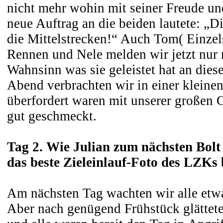
nicht mehr wohin mit seiner Freude u
neue Auftrag an die beiden lautete: „Di
die Mittelstrecken!“ Auch Tom( Einzelst
Rennen und Nele melden wir jetzt nur n
Wahnsinn was sie geleistet hat an di
Abend verbrachten wir in einer kleinen
überfordert waren mit unserer großen G
gut geschmeckt.
Tag 2. Wie Julian zum nächsten Bol
das beste Zieleinlauf-Foto des LZKs
Am nächsten Tag wachten wir alle etwa
Aber nach genügend Frühstück glättete