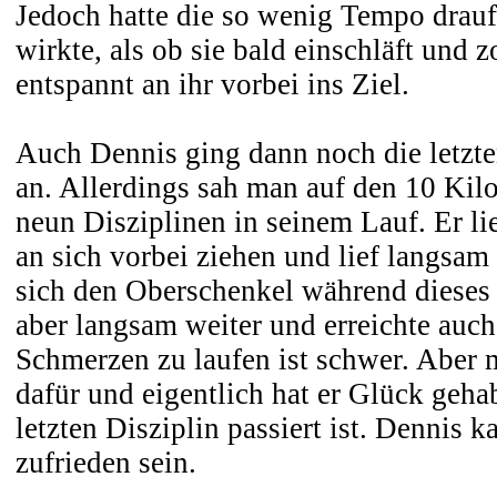
Jedoch hatte die so wenig Tempo drauf
wirkte, als ob sie bald einschläft und 
entspannt an ihr vorbei ins Ziel.
Auch Dennis ging dann noch die letzt
an. Allerdings sah man auf den 10 Kilo
neun Disziplinen in seinem Lauf. Er li
an sich vorbei ziehen und lief langsam
sich den Oberschenkel während dieses L
aber langsam weiter und erreichte auch
Schmerzen zu laufen ist schwer. Aber 
dafür und eigentlich hat er Glück gehabt
letzten Disziplin passiert ist. Dennis 
zufrieden sein.