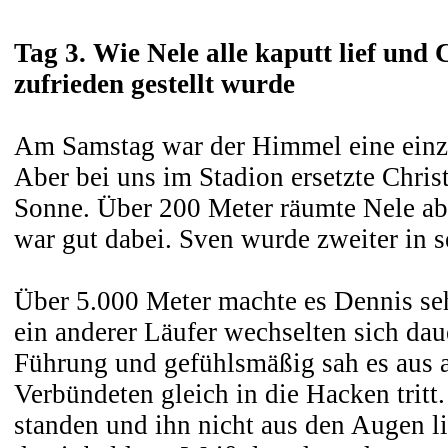
Tag 3. Wie Nele alle kaputt lief und
zufrieden gestellt wurde
Am Samstag war der Himmel eine einz
Aber bei uns im Stadion ersetzte Chris
Sonne. Über 200 Meter räumte Nele ab
war gut dabei. Sven wurde zweiter in 
Über 5.000 Meter machte es Dennis se
ein anderer Läufer wechselten sich dau
Führung und gefühlsmäßig sah es aus 
Verbündeten gleich in die Hacken tritt
standen und ihn nicht aus den Augen li