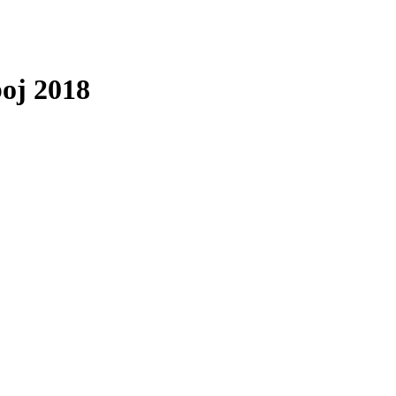
boj 2018