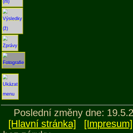
Poslední změny dne: 19.5.
[Hlavní stránka]
[Impresum]