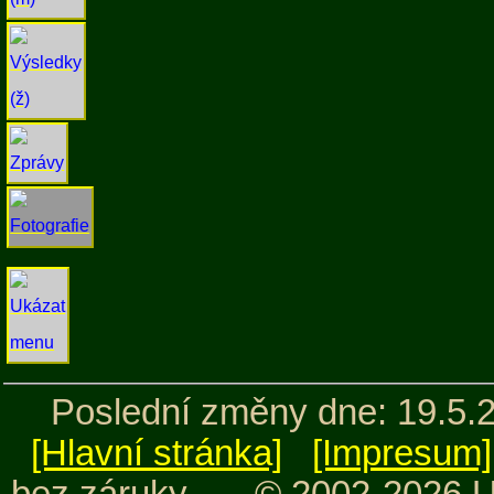
Poslední změny dne: 19.5.
[Hlavní stránka]
[Impresum]