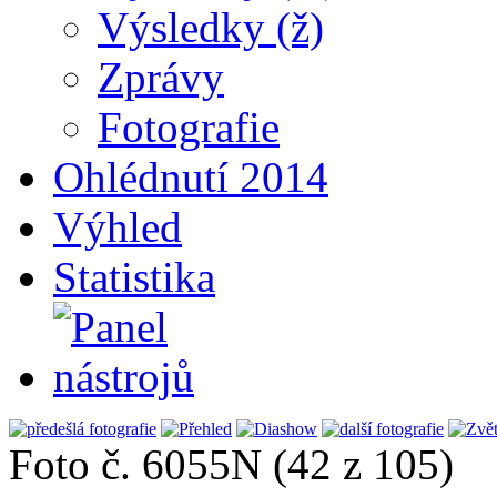
Výsledky (ž)
Zprávy
Fotografie
Ohlédnutí 2014
Výhled
Statistika
Foto č. 6055N (42 z 105)