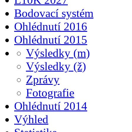
Bodovací systém
Ohlédnutí 2016
Ohlédnutí 2015
Výsledky (m)
Výsledky (ž)
Zprávy
Fotografie
Ohlédnutí 2014
Výhled