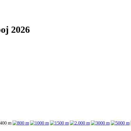
boj 2026